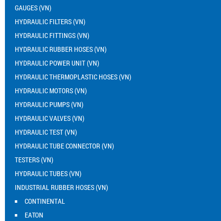
GAUGES (VN)
HYDRAULIC FILTERS (VN)
HYDRAULIC FITTINGS (VN)
HYDRAULIC RUBBER HOSES (VN)
HYDRAULIC POWER UNIT (VN)
HYDRAULIC THERMOPLASTIC HOSES (VN)
HYDRAULIC MOTORS (VN)
HYDRAULIC PUMPS (VN)
HYDRAULIC VALVES (VN)
HYDRAULIC TEST (VN)
HYDRAULIC TUBE CONNECTOR (VN)
TESTERS (VN)
HYDRAULIC TUBES (VN)
INDUSTRIAL RUBBER HOSES (VN)
CONTINENTAL
EATON