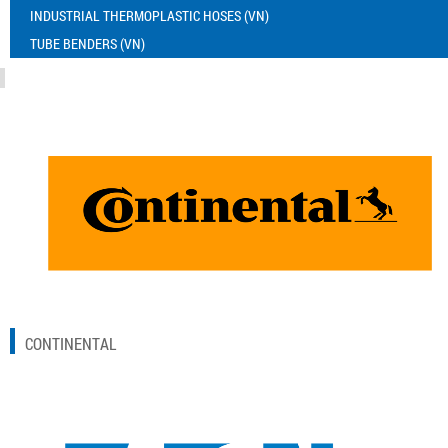
INDUSTRIAL THERMOPLASTIC HOSES (VN)
TUBE BENDERS (VN)
CONTINENTAL