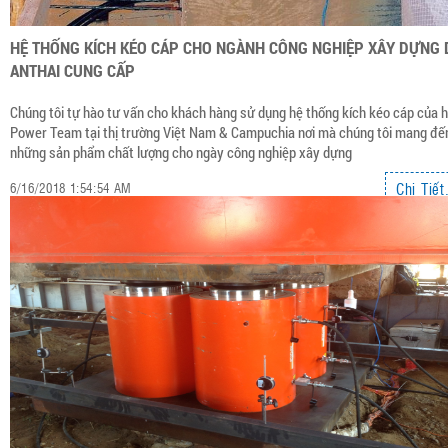
HỆ THỐNG KÍCH KÉO CÁP CHO NGÀNH CÔNG NGHIỆP XÂY DỰNG 
ANTHAI CUNG CẤP
Chúng tôi tự hào tư vấn cho khách hàng sử dụng hệ thống kích kéo cáp của 
Power Team tại thị trường Việt Nam & Campuchia nơi mà chúng tôi mang đế
những sản phẩm chất lượng cho ngày công nghiệp xây dựng
Chi Tiết.
6/16/2018 1:54:54 AM